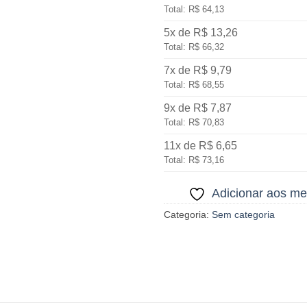
Total: R$ 64,13
5x de R$ 13,26
Total: R$ 66,32
7x de R$ 9,79
Total: R$ 68,55
9x de R$ 7,87
Total: R$ 70,83
11x de R$ 6,65
Total: R$ 73,16
Adicionar aos me
Categoria:
Sem categoria