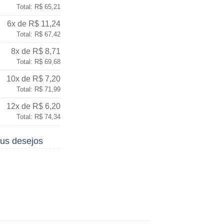
Total: R$ 65,21
6x de R$ 11,24
Total: R$ 67,42
8x de R$ 8,71
Total: R$ 69,68
10x de R$ 7,20
Total: R$ 71,99
12x de R$ 6,20
Total: R$ 74,34
us desejos