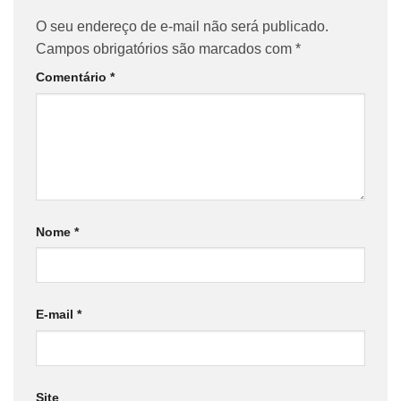
O seu endereço de e-mail não será publicado.
Campos obrigatórios são marcados com
*
Comentário
*
Nome
*
E-mail
*
Site