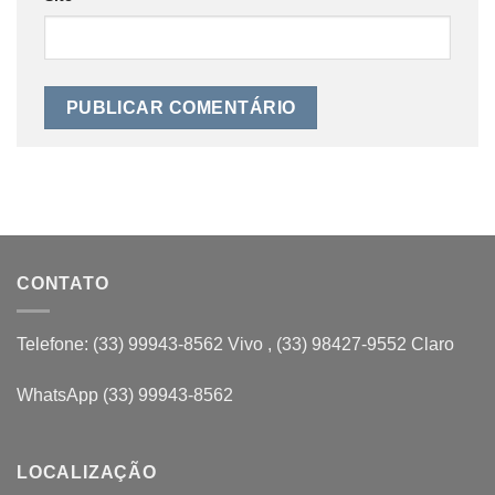
CONTATO
Telefone: (33) 99943-8562 Vivo , (33) 98427-9552 Claro
WhatsApp (33) 99943-8562
LOCALIZAÇÃO