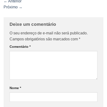
←
Anterior
Próximo
→
Deixe um comentário
O seu endereço de e-mail não será publicado.
Campos obrigatórios são marcados com
*
Comentário
*
Nome
*