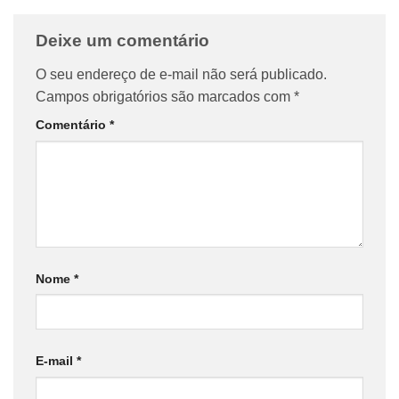
Deixe um comentário
O seu endereço de e-mail não será publicado.
Campos obrigatórios são marcados com
*
Comentário
*
Nome
*
E-mail
*