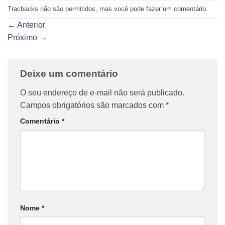
Tracbacks não são permitidos, mas você pode
fazer um comentário
.
←
Anterior
Próximo
→
Deixe um comentário
O seu endereço de e-mail não será publicado.
Campos obrigatórios são marcados com
*
Comentário
*
Nome
*