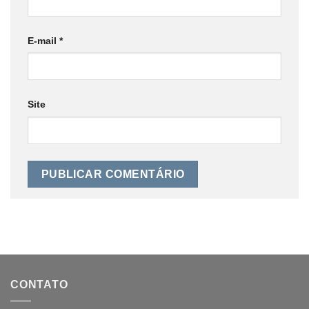
E-mail
*
Site
CONTATO